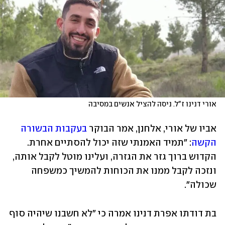
אורי דנינו ז"ל. ניסה להציל אנשים במסיבה
אביו של אורי, אלחנן, אמר הבוקר 
בעקבות הבשורה 
הקשה
: "תמיד האמנתי שזה יכול להסתיים אחרת. 
הקדוש ברוך גזר את הגזרה, ועלינו מוטל לקבל אותה, 
ונזכה לקבל ממנו את הכוחות להמשיך כמשפחה 
שכולה".
בת דודתו אפרת דנינו אמרה כי "לא חשבנו שיהיה סוף 