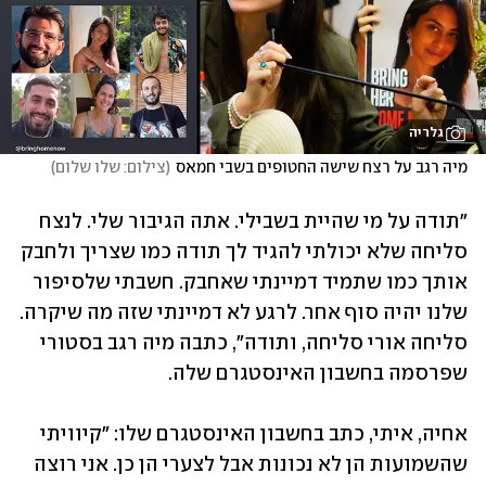
גלריה
מיה רגב על רצח שישה החטופים בשבי חמאס
(
צילום: שלו שלום
)
"תודה על מי שהיית בשבילי. אתה הגיבור שלי. לנצח 
סליחה שלא יכולתי להגיד לך תודה כמו שצריך ולחבק 
אותך כמו שתמיד דמיינתי שאחבק. חשבתי שלסיפור 
שלנו יהיה סוף אחר. לרגע לא דמיינתי שזה מה שיקרה. 
סליחה אורי סליחה, ותודה", כתבה מיה רגב בסטורי 
שפרסמה בחשבון האינסטגרם שלה. 
אחיה, איתי, כתב בחשבון האינסטגרם שלו: "קיוויתי 
שהשמועות הן לא נכונות אבל לצערי הן כן. אני רוצה 