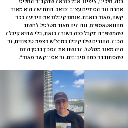
כזה. חיכינו, ציפינו, אבל כנראה שהקב"ה החליט 
אחרת וזה הסתיים עצוב וכואב. התחושה היא מאוד 
קשה, מאוד כואבת. אנחנו קיבלנו את הידיעה ככה 
מהוואטאספים, וזה היה מאוד מטלטל. לחשוב 
שהמשפחה תקבל ככה בשורה כזאת, בלי שהיא קיבלה 
הכנה. ההורים שלו קיבלו במוצ"ש הצפת טלפונים, זה 
היה מאוד מטלטל. הרגשנו את הסכין בבטן היום 
שהסתובבה כמה סיבובים. זה אסון קשה מאוד".