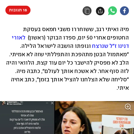
18 תגובות
מיה ואיתי רגב, ששוחררו משבי חמאס בעסקת 
החטופים אחרי 50 יום, ספדו הבוקר (ראשון)  
לאורי 
דנינו ז"ל שנרצח
 וגופתו הושבה לישראל הלילה. 
"מאתמול הבטן מתהפכת והתפללתי שזה לא אמיתי. 
הלב לא מפסיק להישבר כל יום עוד קצת. הלוואי והיה 
לזה סוף אחר. לא אשכח אותך לעולם", כתבה מיה. 
"סליחה שלא הצלחנו להציל אותך בזמן", כתב אחיה 
איתי.