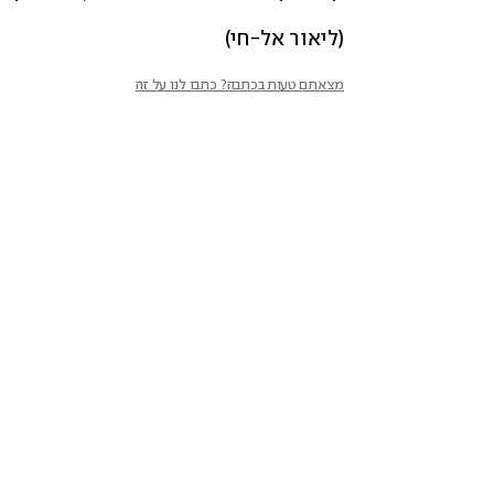
(ליאור אל-חי)
מצאתם טעות בכתבה? כתבו לנו על זה