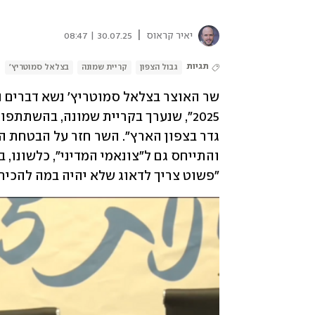
|
יאיר קראוס
30.07.25 | 08:47
תגיות
גבול הצפון
קריית שמונה
בצלאל סמוטריץ'
"פשוט צריך לדאוג שלא יהיה במה להכיר"