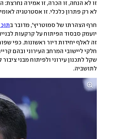
לא רק פתרון כלכלי. זו אסטרטגיה לאומית
חרף הצהרתו של סמוטריץ', מדובר ב
תוכנ
לתושביה.