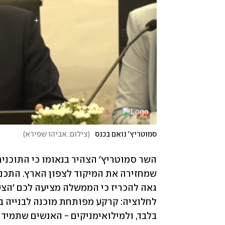
סמוטריץ' נואם בכנס
(
צילום: אביהו שפירא
)