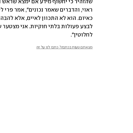
לחלוטין".
מצאתם טעות בכתבה? כתבו לנו על זה