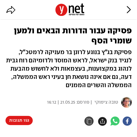
פסיקה עבור הדורות הבאים ולמען
שומרי הסף
פסיקת בג"ץ בנוגע לרונן בר מעניקה לרמטכ"ל,
לנגיד בנק ישראל, לראש המוסד ולדומיהם רוח גבית
לנהוג במקצוענות, בעצמאות ולא לחשוש מהבעת
דעה, גם אם אינה נושאת חן בעיני ראש הממשלה,
הממשלה והשרים הממנים
טובה צימוקי
| פורסם:
21.05.25 | 16:12
153 תגובות