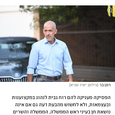
רונן בר
(
צילום: יאיר שגיא
)
הפסיקה מעניקה להם רוח גבית לנהוג במקצוענות 
ובעצמאות, ולא לחשוש מהבעת דעה גם אם אינה 
נושאת חן בעיני ראש הממשלה, הממשלה והשרים 