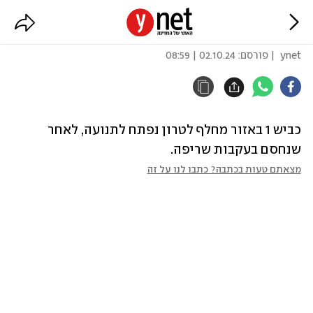
נפתחה החסימה בכביש 1 למזרח
ynet
| פורסם:
02.10.24 | 08:59
כביש 1 באזור מחלף לטרון נפתח לתנועה, לאחר 
שנחסם בעקבות שריפה.
מצאתם טעות בכתבה? כתבו לנו על זה