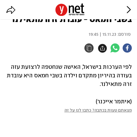
בישראל מעריכים: החטופה שילדה
בשבי חמאס - עובדת זרה מתאילנד
פורסם:
15.11.23 | 19:45
לפי הערכות בישראל, האישה שנחטפה לרצועת עזה 
בעודה בהיריון מתקדם וילדה בשבי חמאס היא עובדת 
זרה מתאילנד.
(איתמר אייכנר)
מצאתם טעות בכתבה? כתבו לנו על זה