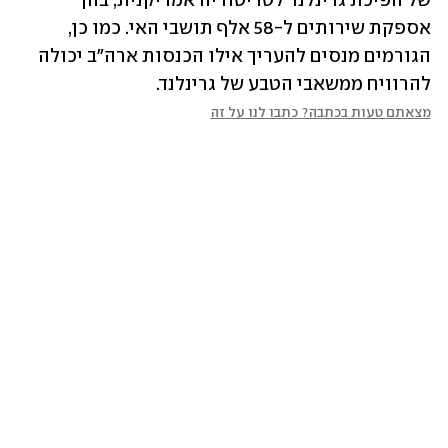
של הפיכת גרינלנד לטריטוריה אמריקנית, בהן 
אספקת שירותים ל-58 אלף תושבי האי. כמו כן, 
הגורמים מנסים להעריך אילו הכנסות ארה"ב יכולה 
להרוויח ממשאבי הטבע של גרינלנד.
מצאתם טעות בכתבה? כתבו לנו על זה