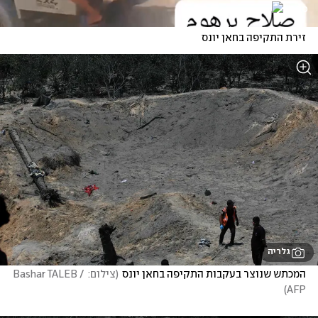
זירת התקיפה בחאן יונס
גלריה
המכתש שנוצר בעקבות התקיפה בחאן יונס
(
צילום: Bashar TALEB / 
)
AFP