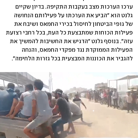
ערכו הערכות מצב בעקבות התקיפה. בדיון שקיים 
גלנט הוא "הביע את הערכתו על פעילותם הנחושה 
של גופי הביטחון לחיסול בכירי החמאס ושיבח את 
פעילות הכוחות שמתבצעת כל העת, בכל רחבי רצועת 
עזה". בנוסף גלנט "הדגיש את החשיבות להמשיך את 
הפעילות הממוקדת נגד מפקדי החמאס, והנחה 
להגביר את הכוננות המבצעית בכל גזרות הלחימה".