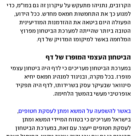
הקרובים, נתניהו מתעקש על עיקרון זה גם במו"מ, כדי 
למנוע כך את התחמשות חמאס מחדש. ככל הידוע, 
הפעולה היום ביטאה את ההזדמנות המודיעינית 
הטובה ביותר שהייתה למערכת הביטחון מפרוץ 
המלחמה באשר למיקומו המדויק של דף.
הביטחון העצמי המופרז של דף
במערכת הביטחון מעריכים כי לדף היה ביטחון עצמי 
מופרז. בכל מקרה, ובניגוד למנהיג חמאס יחיא 
סינוואר שבעיקר עסק בשרידותו, לדף היה תפקיד 
אופרטיבי מעשי בהמשך הלחימה. 
באשר להשפעה על המשא ומתן לעסקת חטופים
, 
בישראל מעריכים כי בטווח המיידי המשא ומתן 
לעסקת חטופים ייעצר. עם זאת, במערכת הביטחון 