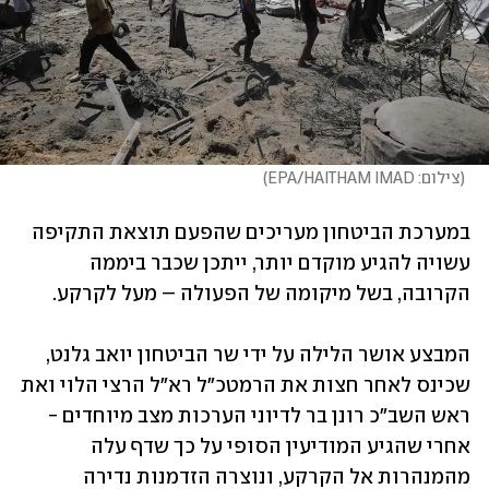
(
צילום: EPA/HAITHAM IMAD
)
במערכת הביטחון מעריכים שהפעם תוצאת התקיפה 
עשויה להגיע מוקדם יותר, ייתכן שכבר ביממה 
הקרובה, בשל מיקומה של הפעולה – מעל לקרקע.
המבצע אושר הלילה על ידי שר הביטחון יואב גלנט, 
שכינס לאחר חצות את הרמטכ"ל רא"ל הרצי הלוי ואת 
ראש השב"כ רונן בר לדיוני הערכות מצב מיוחדים - 
אחרי שהגיע המודיעין הסופי על כך שדף עלה 
מהמנהרות אל הקרקע, ונוצרה הזדמנות נדירה 