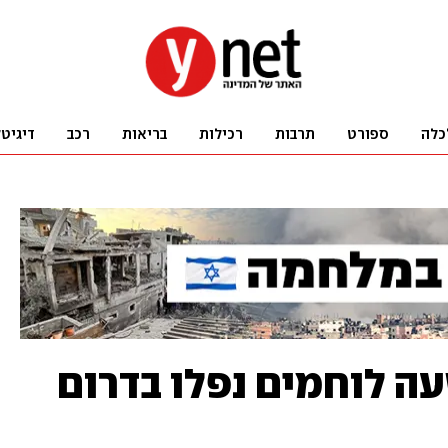
כלה
ספורט
תרבות
רכילות
בריאות
רכב
דיגיט
ה לוחמים נפלו בדרום