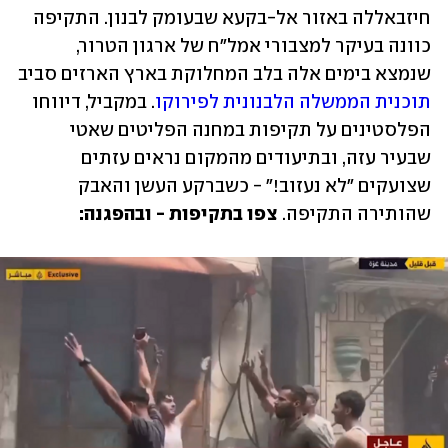
חיזבאללה באזור אל-בקעא שבעומק לבנון. התקיפה 
כוונה בעיקר למצבורי אמל"ח של ארגון הטרור, 
שנמצא בימים אלה בלב המחלוקת בארץ הארזים סביב 
תוכנית הממשלה הלבנונית לפירוקו
. במקביל, דיווחו 
הפלסטינים על תקיפות במחנה הפליטים שאטי 
שבעיר עזה, ובתיעודים מהמקום נראים עזתים 
שצועקים "לא נעזוב!" - כשברקע העשן והאבק 
שהותירה התקיפה. 
צפו בתקיפות - ובהפגנה: