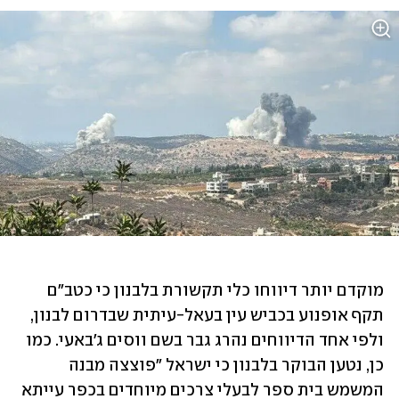
מוקדם יותר דיווחו כלי תקשורת בלבנון כי כטב"ם 
תקף אופנוע בכביש עין בעאל-עיתית שבדרום לבנון, 
ולפי אחד הדיווחים נהרג גבר בשם ווסים ג'באעי. כמו 
כן, נטען הבוקר בלבנון כי ישראל "פוצצה מבנה 
המשמש בית ספר לבעלי צרכים מיוחדים בכפר עייתא 