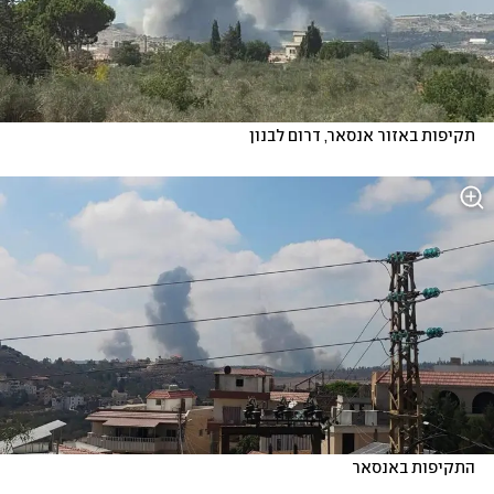
תקיפות באזור אנסאר, דרום לבנון
התקיפות באנסאר