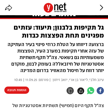
גל תקיפות בלבנון; תיעוד: עזתים
מפגינים תחת הפצצות כבדות
ברצועה דיווחו על הטלת כרוזי פינוי בעיר העתיקה
של עזה אחרי תקיפות במערב העיר, הפצצות
משמעותיות גם בשאטי. צה"ל תקף תשתיות
אסטרטגיות של חיזבאללה בעומק לבנון, מוקדם
יותר דווח על חיסול מהאוויר בדרום המדינה
עינב חלבי
,
ליאור בן ארי
,
יואב זיתון
| פורסם:
11.09.25 | 10:45
הוספת תגובה
צה"ל תקף היום (חמישי) תשתיות אסטרטגיות של 