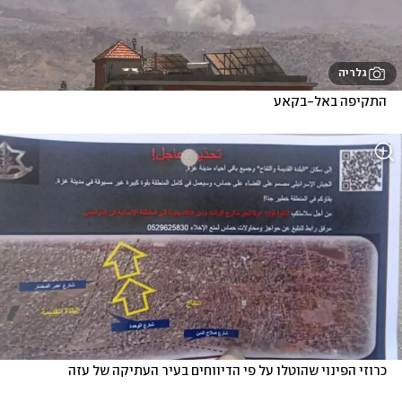
גלריה
התקיפה באל-בקאע
כרוזי הפינוי שהוטלו על פי הדיווחים בעיר העתיקה של עזה