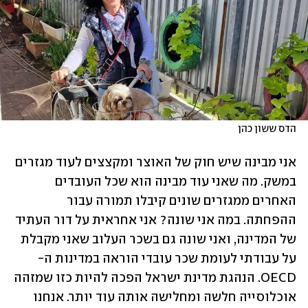
הדס ששון כהן
אני מבינה שיש חוק של האוצר ומקצצים לעוד מגזרים 
במשק. מה שאני עוד מבינה הוא שכל העובדים 
האחרים ממגזרים שונים קיבלו תמורה עבור 
ההפחתה. במה אני שונה? אני אחראית על דור העתיד 
של המדינה, ואני שונה גם בשכר העלוב שאני מקבלת 
על עבודתי לעומת שכר עובדי הוראה במדינות ה-
OECD. הנהגת מדינת ישראל הפכה להיות כזו שמזהה 
אוכלוסייה חלשה ומחלישה אותה עוד יותר. אנחנו 