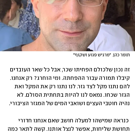
תומר כהן. ״מרגיש פגוע ושקוף״
זה נכון שלכולם הפחיתו שכר, אבל כל שאר העובדים 
קיבלו תמורה עבור ההפחתה. ומי הוחרג? רק אנחנו. 
להם נתנו מקל לצד גזר. לנו נתנו רק את המקל ואת 
הגזר שכחו. נמאס לנו להיות בתחתית הסולם. לא 
נהיה חוטבי העצים ושואבי המים של המגזר הציבורי. 
 כנראה שמישהו למעלה חושב שאם אנחנו חדורי 
תחושת שליחות, אפשר לנצל אותנו. קשה לתאר כמה 