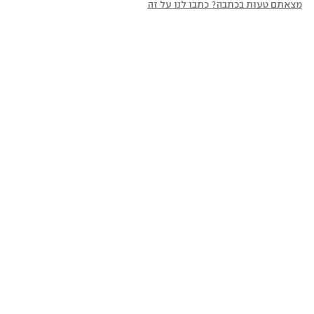
מצאתם טעות בכתבה? כתבו לנו על זה