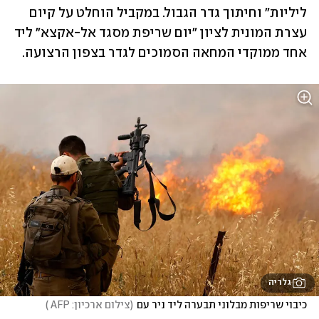
ליליות" וחיתוך גדר הגבול. במקביל הוחלט על קיום 
עצרת המונית לציון "יום שריפת מסגד אל-אקצא" ליד 
אחד ממוקדי המחאה הסמוכים לגדר בצפון הרצועה.
גלריה
כיבוי שריפות מבלוני תבערה ליד ניר עם
(
צילום ארכיון: AFP 
)