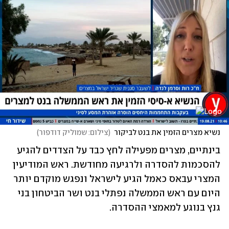
נשיא מצרים הזמין את בנט לביקור
(
צילום: שמוליק דודפור
)
בינתיים, מצרים מפעילה לחץ כבד על הצדדים להגיע 
להסכמות להסדרה ולרגיעה מחודשת. ראש המודיעין 
המצרי עבאס כאמל הגיע לישראל ונפגש מוקדם יותר 
היום עם ראש הממשלה נפתלי בנט ושר הביטחון בני 
גנץ בנוגע למאמצי ההסדרה. 