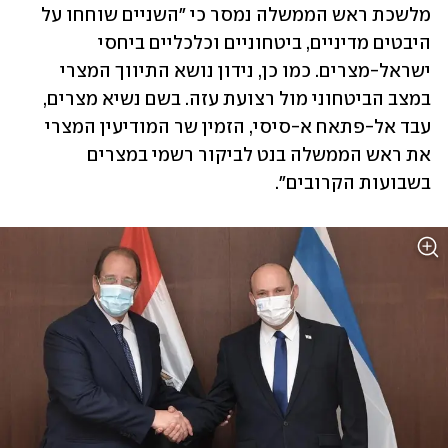
מלשכת ראש הממשלה נמסר כי "השניים שוחחו על 
היבטים מדיניים, ביטחוניים וכלכליים ביחסי 
ישראל-מצרים. כמו כן, נידון נושא התיווך המצרי 
במצב הביטחוני מול רצועת עזה. בשם נשיא מצרים, 
עבד אל-פתאח א-סיסי, הזמין שר המודיעין המצרי 
את ראש הממשלה בנט לביקור רשמי במצרים 
בשבועות הקרובים".