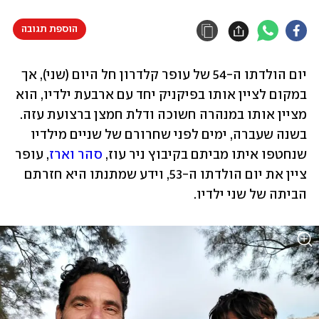
הוספת תגובה
יום הולדתו ה-54 של עופר קלדרון חל היום (שני), אך 
במקום לציין אותו בפיקניק יחד עם ארבעת ילדיו, הוא 
מציין אותו במנהרה חשוכה ודלת חמצן ברצועת עזה. 
בשנה שעברה, ימים לפני שחרורם של שניים מילדיו 
שנחטפו איתו מביתם בקיבוץ ניר עוז, 
סהר וארז
, עופר 
ציין את יום הולדתו ה-53, וידע שמתנתו היא חזרתם 
הביתה של שני ילדיו.