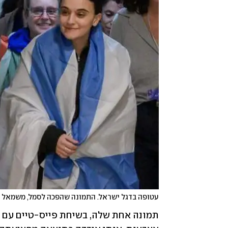
עטופה בדגל ישראל. התמונה שהפכה לסמל, משמאל