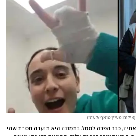
(
צילום: מעיין טואף /לע"מ
)
תמונה אחת שלה, בשיחת פייס-טיים עם אחיה, כבר הפכה לסמל. בתמונה היא תועדה חסרת שתי 