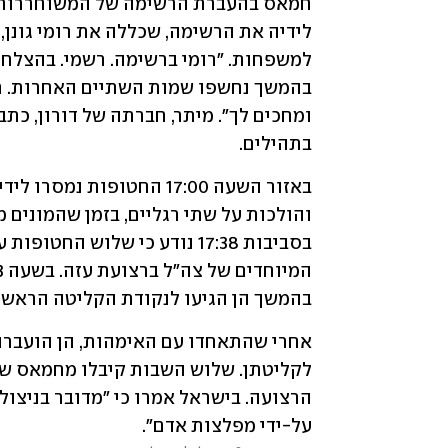
בתהילים.
בהמשך הן הגיעו לנקודת הקליטה הראשוני
על-ידי מפלצות אדם".