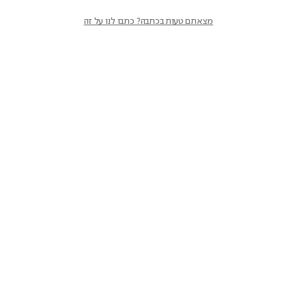
מצאתם טעות בכתבה? כתבו לנו על זה