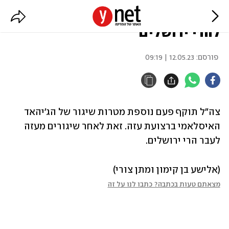
צה"ל תוקף ברצועה אחרי המטח
להרי ירושלים
פורסם:
12.05.23 | 09:19
צה"ל תוקף פעם נוספת מטרות שיגור של הג'יהאד 
האיסלאמי ברצועת עזה. זאת לאחר שיגורים מעזה 
לעבר הרי ירושלים.
(אלישע בן קימון ומתן צורי)
מצאתם טעות בכתבה? כתבו לנו על זה