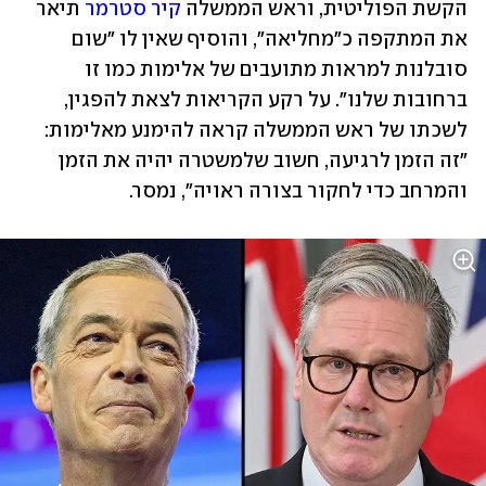
הקשת הפוליטית, וראש הממשלה 
קיר סטרמר
 תיאר 
את המתקפה כ"מחליאה", והוסיף שאין לו "שום 
סובלנות למראות מתועבים של אלימות כמו זו 
ברחובות שלנו". על רקע הקריאות לצאת להפגין, 
לשכתו של ראש הממשלה קראה להימנע מאלימות: 
"זה הזמן לרגיעה, חשוב שלמשטרה יהיה את הזמן 
והמרחב כדי לחקור בצורה ראויה", נמסר.