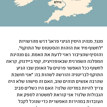
מנגד, מנהיג הימין הניצי פראג' דרש מהרשויות 
"לחשוף מיד את הזהות והסטטוס של התוקף", 
והוסיף שהציבור ראוי לדעת את האמת. גם מנהיגת 
המפלגה השמרנית שבאופוזיציה, קמי ביידנוק, קראה 
לחשוף ככל האפשר פרטים על האופן שבו הגיע 
התוקף לבריטניה והורשה לשהות בה: "אני חושבת 
שהרבה אנשים תוהים שוב, האם זה מישהו שלא היה 
צריך להיות במדינה שלנו? האם היו כשלים סביב 
הגבולות שלנו? אני קוראת למשטרה לספק את 
העובדות במהירות האפשרית כדי שנוכל לקבל 