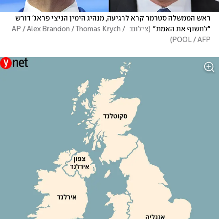
ראש הממשלה סטרמר קרא לרגיעה, מנהיג הימין הניצי פראג' דורש 
"לחשוף את האמת"
(
צילום:  AP / Alex Brandon / Thomas Krych / 
)
POOL / AFP