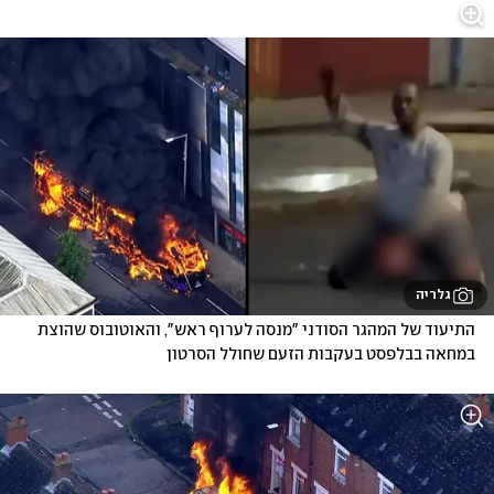
גלריה
התיעוד של המהגר הסודני "מנסה לערוף ראש", והאוטובוס שהוצת 
במחאה בבלפסט בעקבות הזעם שחולל הסרטון 