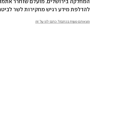
להדלפת מידע רגיש מחקירות לשר לביטחון
מצאתם טעות בכתבה? כתבו לנו על זה