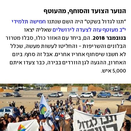
הנוער הצועד והסוחף, מהעוטף
"תנו לגדול בשקט" היה השם שנתנו 
חמישה תלמידי 
י"ב מעוטף עזה לצעדה לירושלים
 שאליה יצאו 
בנובמבר 2018
. הם, ביחד עם האזור כולו, סבלו מטרור 
הבלונים והשריפות - והחליטו לעשות מעשה, שכלל 
לא חשבו שיסחוף אחריו אחרים. אבל זה סחף. ביום 
האחרון, ההגעה לגן הוורדים בבירה, כבר צעדו איתם 
5,000 איש. 