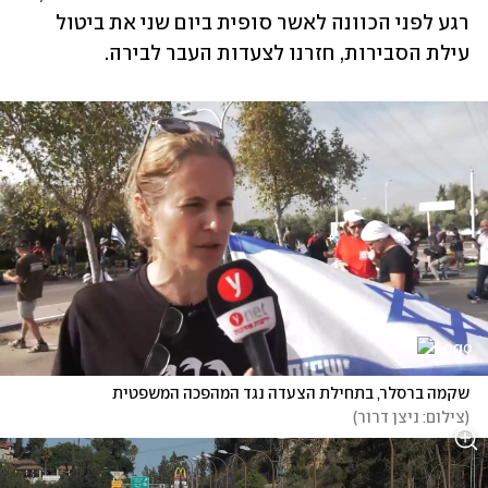
רגע לפני הכוונה לאשר סופית ביום שני את ביטול 
עילת הסבירות, חזרנו לצעדות העבר לבירה. 
שקמה ברסלר, בתחילת הצעדה נגד המהפכה המשפטית
(
צילום: ניצן דרור
)