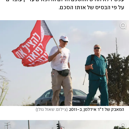
על פי הבסיס של אותו הסכם. 
המאבק של ד"ר אידלמן, ב-2011
(
צילום: שאול גולן
)