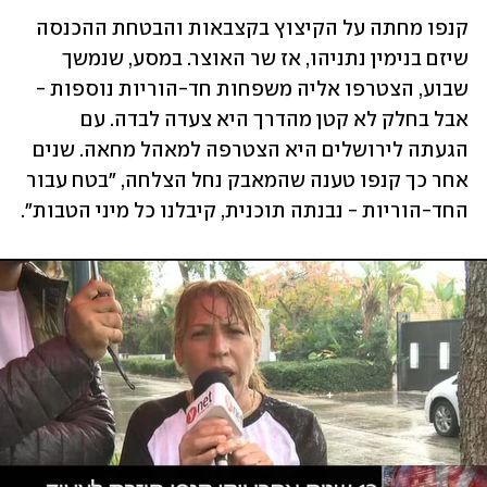
קנפו מחתה על הקיצוץ בקצבאות והבטחת ההכנסה 
שיזם בנימין נתניהו, אז שר האוצר. במסע, שנמשך 
שבוע, הצטרפו אליה משפחות חד-הוריות נוספות - 
אבל בחלק לא קטן מהדרך היא צעדה לבדה. עם 
הגעתה לירושלים היא הצטרפה למאהל מחאה. שנים 
אחר כך קנפו טענה שהמאבק נחל הצלחה, "בטח עבור 
החד-הוריות - נבנתה תוכנית, קיבלנו כל מיני הטבות". 