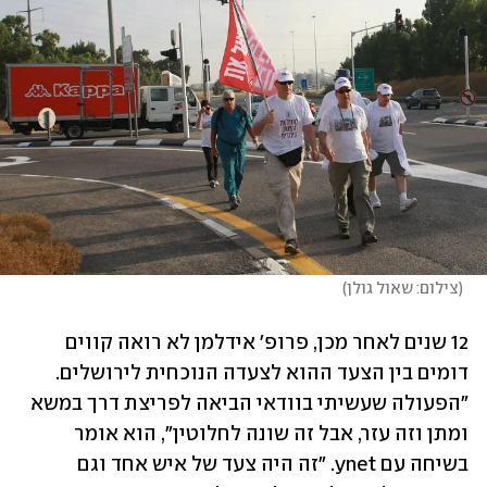
(
צילום: שאול גולן
)
12 שנים לאחר מכן, פרופ' אידלמן לא רואה קווים 
דומים בין הצעד ההוא לצעדה הנוכחית לירושלים. 
"הפעולה שעשיתי בוודאי הביאה לפריצת דרך במשא 
ומתן וזה עזר, אבל זה שונה לחלוטין", הוא אומר 
בשיחה עם ynet. "זה היה צעד של איש אחד וגם 