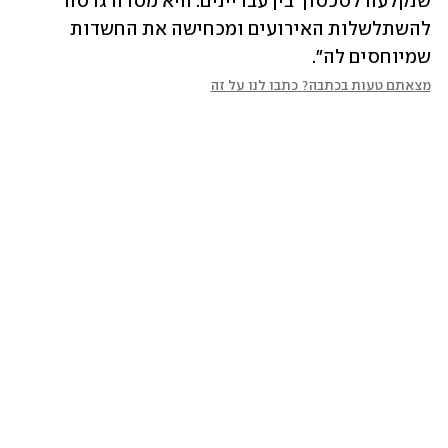
שנקלעה לסכסוך בין עבריינים. היא מסרה גרסה 
להשתלשלות האירועים ומכחישה את החשדות 
שמיוחסים לה".
מצאתם טעות בכתבה? כתבו לנו על זה