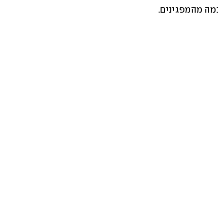
מה מהמפגינים.