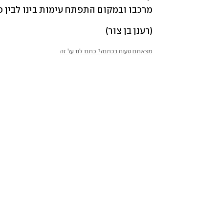
מרכבו ובמקום התפתח עימות בינו לבין כ
(רענן בן צור)
מצאתם טעות בכתבה? כתבו לנו על זה