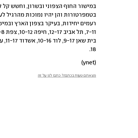
18.
(ynet)
מצאתם טעות בכתבה? כתבו לנו על זה