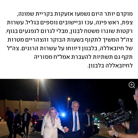
מוקדם יותר היום נשמעו אזעקות בקריית שמונה, 
צפת, ראש פינה, עכו וביישובים נוספים בגליל. עשרות 
רקטות שוגרו משטח לבנון, מבלי לגרום לנפגעים בגוף. 
צה"ל המשיך לתקוף בשעות הבוקר והצהריים מטרות 
של חיזבאללה, בלבנון דיווחו על עשרות הרוגים. צה"ל 
תקף גם תשתיות להעברת אמל"ח מסוריה 
לחיזבאללה בלבנון. 