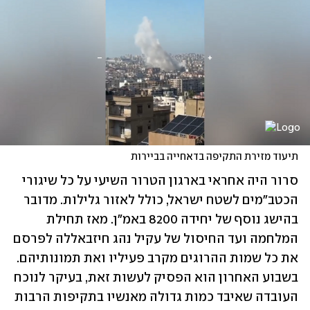
תיעוד מזירת התקיפה בדאחייה בביירות
סרור היה אחראי בארגון הטרור השיעי על כל שיגורי 
הכטב"מים לשטח ישראל, כולל לאזור גלילות. מדובר 
בהישג נוסף של יחידה 8200 באמ"ן. מאז תחילת 
המלחמה ועד החיסול של עקיל נהג חיזבאללה לפרסם 
את כל שמות ההרוגים מקרב פעיליו ואת תמונותיהם. 
בשבוע האחרון הוא הפסיק לעשות זאת, בעיקר לנוכח 
העובדה שאיבד כמות גדולה מאנשיו בתקיפות הרבות 