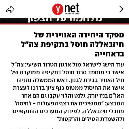
מפקד היחידה האווירית של
חיזבאללה חוסל בתקיפת צה"ל
בדאחייה
עוד הישג לישראל מול ארגון הטרור השיעי: צה"ל
אישר כי מוחמד סרור חוסל בתקיפה ממוקדת של
חיל האוויר בבירת לבנון. ראש הממשלה נתניהו
אישר את החיסול ממטוס כנף ציון בדרכו לעצרת
האו"ם בניו יורק. גלנט והלוי עקבו גם הם אחר
המבצע: "ממשיכים את רצף הפעולות - לחיסול
מחבלי חיזבאללה, לפירוק המערכים ההתקפיים
ולהשמדת הטילים והרקטות"