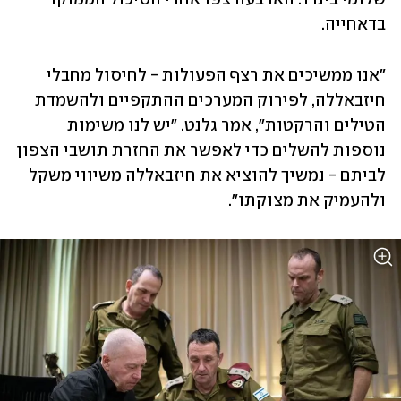
בדאחייה. 
"אנו ממשיכים את רצף הפעולות - לחיסול מחבלי 
חיזבאללה, לפירוק המערכים ההתקפיים ולהשמדת 
הטילים והרקטות", אמר גלנט. "יש לנו משימות 
נוספות להשלים כדי לאפשר את החזרת תושבי הצפון 
לביתם - נמשיך להוציא את חיזבאללה משיווי משקל 
ולהעמיק את מצוקתו".