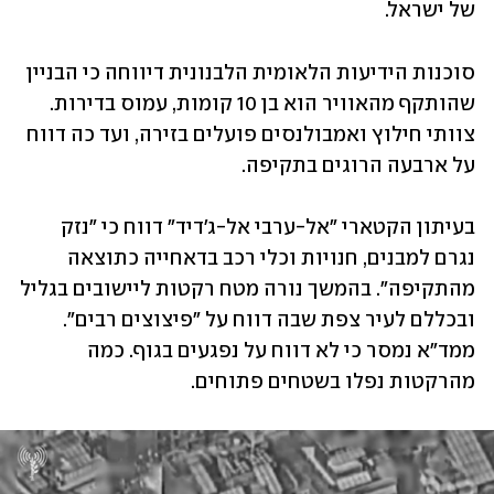
של ישראל. 
סוכנות הידיעות הלאומית הלבנונית דיווחה כי הבניין 
שהותקף מהאוויר הוא בן 10 קומות, עמוס בדירות. 
צוותי חילוץ ואמבולנסים פועלים בזירה, ועד כה דווח 
על ארבעה הרוגים בתקיפה. 
בעיתון הקטארי "אל-ערבי אל-ג'דיד" דווח כי "נזק 
נגרם למבנים, חנויות וכלי רכב בדאחייה כתוצאה 
מהתקיפה". בהמשך נורה מטח רקטות ליישובים בגליל 
ובכללם לעיר צפת שבה דווח על "פיצוצים רבים". 
ממד"א נמסר כי לא דווח על נפגעים בגוף. כמה 
מהרקטות נפלו בשטחים פתוחים. 