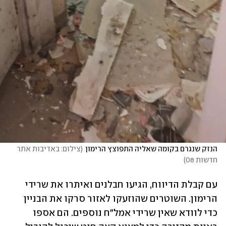
הנזק שנגרם בקומה שאליה התפוצץ הרימון
(
צילום: באדיבות אתר 
חדשות 08
)
עם קבלת הדיווח, הגיעו חבלנים ואיתרו את שרידי 
הרימון. השוטרים שהוזעקו לאזור סרקו את הבניין 
כדי לוודא שאין שרידי אמל"ח נוספים. הם אספו 