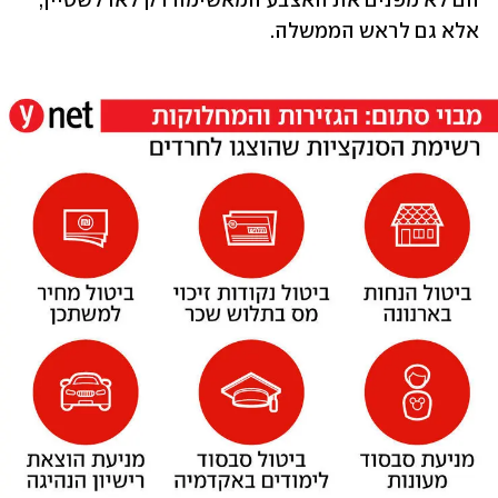
הם לא מפנים את האצבע המאשימה רק לאדלשטיין, 
אלא גם לראש הממשלה. 