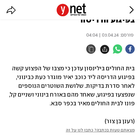
שיפור במצבו של הפצוע קשה
בפיגוע הדריסה
פורסם:
03.04.24 | 04:04
בית החולים בילינסון עדכן כי מצבו של הפצוע קשה 
בפיגוע הדריסה ליד כוכב יאיר מוגדר כעת כבינוני, 
לאחר סדרת בדיקות. שלושת השוטרים הנוספים 
שנפצעו בפיגוע, שאחד מהם באורח בינוני ושניים קל, 
פונו לבית החולים מאיר בכפר סבא.
(רענן בן צור)
מצאתם טעות בכתבה? כתבו לנו על זה