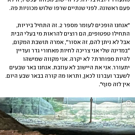
פעם ראשונה. לפני שנתיים שרפו שלוש מכוניות פה.
"אנחנו הופכים לעומר מספר 2. זה התחיל ביריות, 
התחילו טפטופים, הם רוצים להראות מי בעלי הבית 
אבל לא ניתן להם, זה אסור״, אמרה תושבת המקום, 
״במדינה שלי אני צריכה לחיות מאחורי גדר ועדיין 
להיות מפוחדת? לא יקרה. אני מקווה שמישהו 
יתעורר. אני את היישוב לא עוזבת. אנחנו באר שבעים 
לשעבר ועברנו לכאן, ותראו מה קורה בבאר שבע היום. 
אין לזה סוף". 