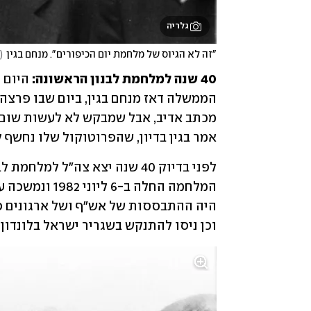
גלריה
"זה לא הגיוס של מלחמת יום הכיפורים". מנחם בגין
(
40 שנה למלחמת לבנון הראשונה:
הממשלה דאז מנחם בגין, ביום שבו פרצה 
אמר בגין בדיון, שהפרוטוקול שלו נחשף 
וכן ניסו להתנקש בשגריר ישראל בלונדון