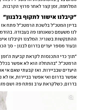
המלחמה, זמן קצר לאחר פרוץ הקרבות.
"קיבלנו אישור לתקוף בלבנון"
ובעוד מספר יעדים בדרום לבנון - סך הכול 11 יעדים"
בדרום, כשלקראת ערב נפתח פה ושם מזג 