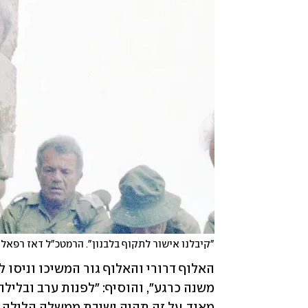
"קיבלנו אישור לתקוף בלבנון". הרמטכ"ל דאז רפאל (