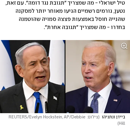
טיל ישראלי - מה שמצריך "תגובת נגד דומה". עם זאת, 
נטען, גורמים רשמיים הגיעו מאוחר יותר למסקנה 
שהנייה חוסל באמצעות פצצה סמויה שהוטמנה 
בחדרו - מה שמצריך "תגובה אחרת".
ביידן ונתניהו 
(
צילום: REUTERS/Evelyn Hockstein, AP/Debbie 
)
Hill