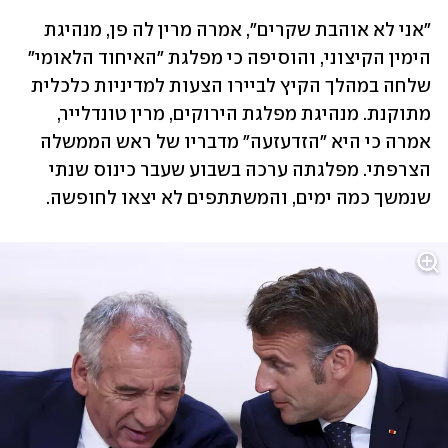
"אני לא אוהבת שקרים", אמרה מרין לה פן, מנהיגת 
הימין הקיצוני, והוסיפה כי מפלגת "האיחוד הלאומי" 
שלחה במהלך הקיץ לביירו הצעות למדיניות כלכלית 
מתוקנת. מנהיגת מפלגת הירוקים, מרין טונדלייר, 
אמרה כי היא "הזדעזעה" מדבריו של ראש הממשלה 
הצרפתי. מפלגתה ערכה בשבוע שעבר כינוס שנתי 
שנמשך כמה ימים, והמשתתפים לא יצאו לחופשה. 