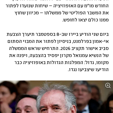
החודש מו"מ עם האופוזיציה – שיחות שנועדו לפתור 
את המשבר הפוליטי של ממשלתו – מכיוון שחוץ 
ממנו כולם יצאו לחופש. 
ביום שני הודיע ביירו שב-8 בספטמבר תיערך הצבעת 
אי-אמון בפרלמנט, בניסיון לפתור את המבוי הסתום 
סביב אישור תקציב 2026. התרחיש שראש הממשלה 
של הנשיא עמנואל מקרון יפסיד בהצבעה, ויפנה את 
מקומו, גדול: המפלגות הגדולות באופוזיציה כבר 
הודיעו שיצביעו נגדו.