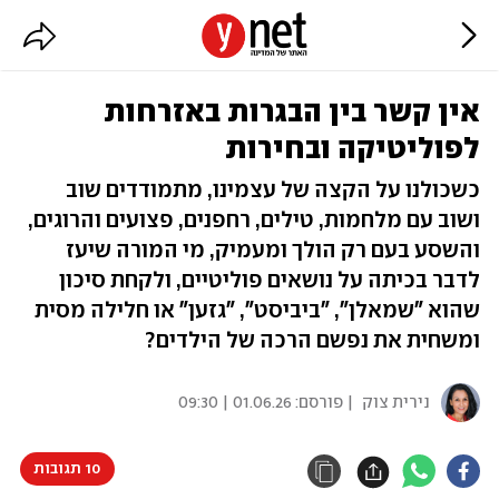
אין קשר בין הבגרות באזרחות
לפוליטיקה ובחירות
כשכולנו על הקצה של עצמינו, מתמודדים שוב
ושוב עם מלחמות, טילים, רחפנים, פצועים והרוגים,
והשסע בעם רק הולך ומעמיק, מי המורה שיעז
לדבר בכיתה על נושאים פוליטיים, ולקחת סיכון
שהוא "שמאלן", "ביביסט", "גזען" או חלילה מסית
ומשחית את נפשם הרכה של הילדים?
נירית צוק
| פורסם:
01.06.26 | 09:30
10 תגובות