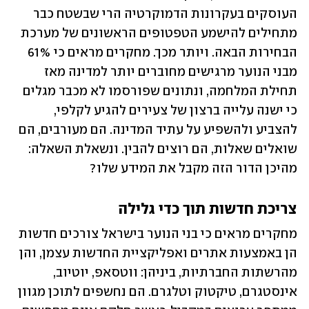
העוסקים בעקרונות הדמוקרטיה הרי שבשטח כבר 
מתחילים להישמע הטפטופים הראשונים של מערכת 
הבחירות הבאה. ויותר מכך. מחקרים מראים כי 61% 
מבני הנוער מרגישים מחוברים יותר למדינה מאז 
תחילת המלחמה, ונתונים שפורסמו לא מכבר מגלים 
כי ישנה עלייה ברצון של צעירים להגיע לקלפי, 
להצביע ולהשפיע על עתיד המדינה. הם מעורבים, הם 
שואלים שאלות, הם רוצים להבין. ונשאלת השאלה: 
מהיכן הדור הזה מקבל את המידע שלו? 
צריכת חדשות תוך כדי גלילה
מחקרים מראים כי בני הנוער בישראל צורכים חדשות 
הן באמצעות אתרים ואפליקציית החדשות עצמן, והן 
מהרשתות החברתיות, ביניהן: ווטסאפ, יוטיוב, 
אינסטגרם, טיקטוק וטלגרם. הם נחשפים לתוכן מגוון 