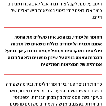
היטב על מנת לקבל ציון גבוה אבל לא בהכרח מבינים 
כיצד אלו באים לידי ביטוי במציאות הישראלית של 
היום. 
החומר הלימודי, גם הוא, אינו משלים את החסר. 
אמנם תכנית הלימודים כוללת נושאים של תרבות 
פוליטית דמוקרטית וקונפליקטים בחברה, אך בפועל 
הבגרות עצמה בנויה על שינון מושגים ולא על הבנה 
אמיתית של המציאות הפוליטית
כך הולך ונוצר פער בין חומרי הלימוד, ובין מה שקורה 
בשטח. כאשר השנה הפער הזה, מדאיג במיוחד, וזאת 
בעיקר בשל הסמיכות בין מבחן הבגרות, וטפטופי 
הבחירות. בעצם, בזמן שהתלמידים משננים מושגים 