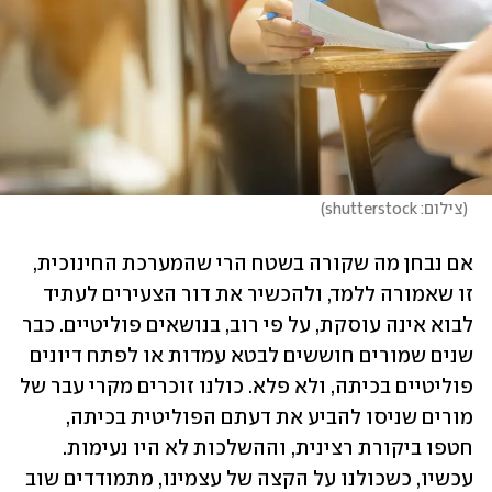
(
צילום: shutterstock
)
אם נבחן מה שקורה בשטח הרי שהמערכת החינוכית, 
זו שאמורה ללמד, ולהכשיר את דור הצעירים לעתיד 
לבוא אינה עוסקת, על פי רוב, בנושאים פוליטיים. כבר 
שנים שמורים חוששים לבטא עמדות או לפתח דיונים 
פוליטיים בכיתה, ולא פלא. כולנו זוכרים מקרי עבר של 
מורים שניסו להביע את דעתם הפוליטית בכיתה, 
חטפו ביקורת רצינית, וההשלכות לא היו נעימות. 
עכשיו, כשכולנו על הקצה של עצמינו, מתמודדים שוב 