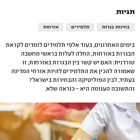
תגיות
בחינות בגרות
תלמידים
אזרחות
בימים האחרונים, בעוד אלפי תלמידים לומדים לקראת 
הבגרות באזרחות, החלה לעלות בראשי מחשבה 
טורדנית: האם יש קשר בין הבגרות באזרחות, זו 
שאמורה להכין את התלמידים להיות אזרחי המדינה 
בעתיד, לבין הפוליטיקה והבחירות בישראל? 
והתשובה העגומה היא - כנראה שלא.