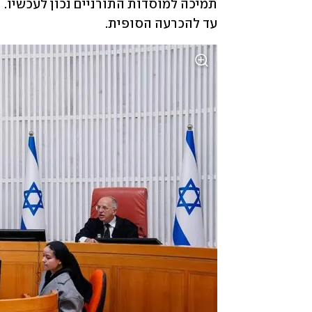
עד להכרעה הסופית.