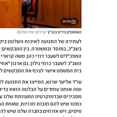
גלריה
השופטים בדיון בבג"ץ
(
צילום: שלו שלום
)
בית המשפט אישר לצרף את המבקשים לע