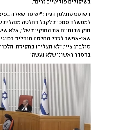
בשיקולים פוליטיים זרים".
בהסדר ראשוני שלא נעשה".