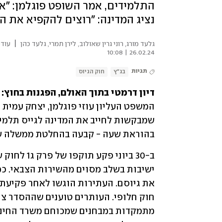
התלמידים, אמר השופט פוגלמן: "א
נציג המדינה: "רוצים להקפיא את המ
|
גלעד מורג, רוני גרין שאולוב, לירן תמרי, גלעד כהן
עודכ
26.02.24 | 10:08
תגיות
בג"ץ
חוק הגיוס
דיון דרמטי בתוך האולם, הפגנות בחוץ:
בהוראת שעה - קבעה בהחלטת ממשלה שה