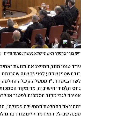
"יש צורך בהסדר ראשוני שלא נעשה": מתוך הדיון
(
צ
אמירה לגבי מקור הסמכות לפטור או לדח