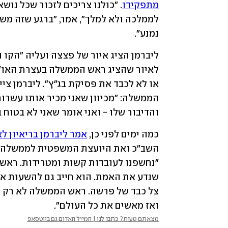
מתפקידו
נמנע".
והדיבור שלו - ואני אומר שאני לא בטוח 
כמה ימים לפני כן, 
אמר ליברמן בריאיון לאולפ
ואז מאשים את כל העולם". 
מצאתם טעות? כתבו לנו | המייל האדום גם בווטסאפ