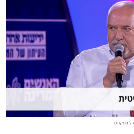
רל הפקות
)