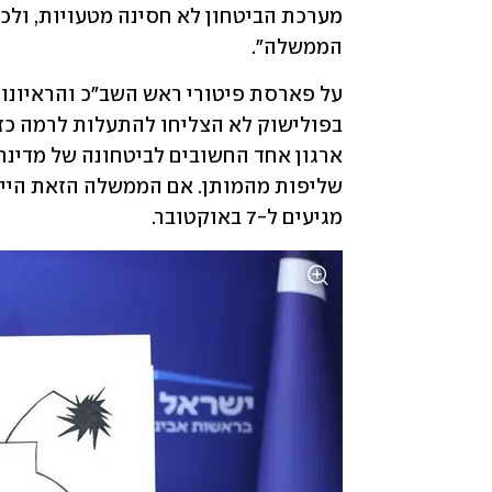
הממשלה".
מגיעים ל-7 באוקטובר.