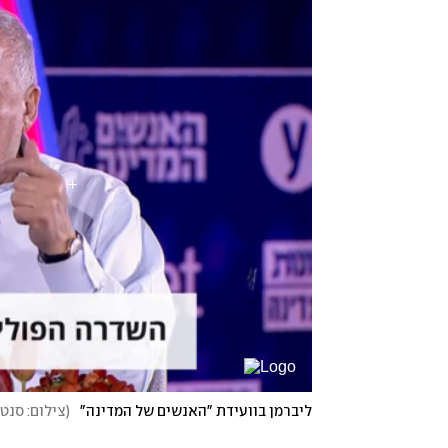
ליברמן בוועידת "האנשים של המדינה"
(
צילום: סנט