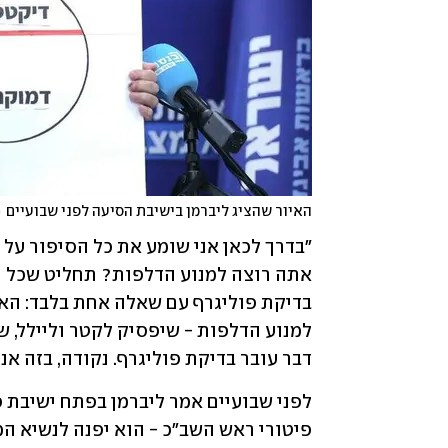
האיור שהציג ליברמן בישיבת הסיעה לפני שבועיים
(
דבר עובר בדיקת פוליגרף. נקודה, בזה אנח
פיטורי ראש השב"כ - הוא יפנה לנשיא המ