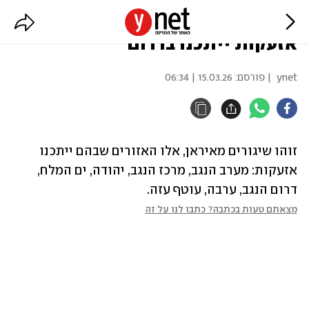
זוהו שיגורים נוספים מאיראן,
אזעקות ייתכנו בדרום
ynet
| פורסם:
15.03.26 | 06:34
זוהו שיגורים מאיראן, אלו האזורים שבהם ייתכנו 
אזעקות: מערב הנגב, מרכז הנגב, יהודה, ים המלח, 
דרום הנגב, ערבה, עוטף עזה.
מצאתם טעות בכתבה? כתבו לנו על זה