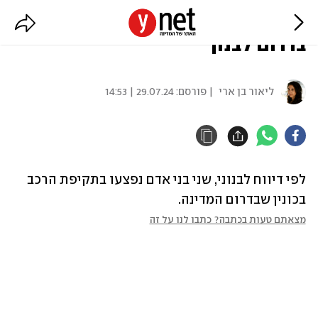
דיווח: 2 פצועים בתקיפת הרכב
בדרום לבנון
ליאור בן ארי
| פורסם:
29.07.24 | 14:53
לפי דיווח לבנוני, שני בני אדם נפצעו בתקיפת הרכב 
בכונין שבדרום המדינה.
מצאתם טעות בכתבה? כתבו לנו על זה