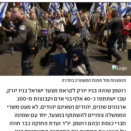
ההפגנות מול תחנת המשטרה בחדרה
רוטמן שוהה בניו יורק לקראת מצעד ישראל בניו יורק, 
שבו ישתתפו כ-40 אלף בני אדם וקבוצות מ-200 
ארגונים שונים, יהודים ושאינם יהודים. לא מעט משרי 
הממשלה צפויים להשתתף במצעד, יחד עם שמונה 
חברי כנסת ובהם רוטמן. יו"ר ועדת החוקה כבר חווה 