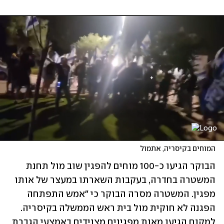
המוחים בקיסריה, אתמול
הבוקר הגיעו כ-100 מוחים להפגין שוב מול תחנת 
המשטרה בחדרה, בעקבות השארתו במעצר של אותו 
מפגין. המשטרה מסרה הבוקר כי "אמש התפתחה 
הפגנה לא חוקית מול בית ראש הממשלה בקיסריה. 
למקום הגיעו מאות מפגינים מצוידים באמצעי הגברת 