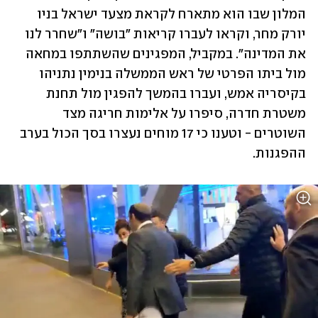
המלון שבו הוא מתארח לקראת מצעד ישראל בניו 
יורק מחר, וקראו לעברו קריאות "בושה" ו"שחרר לנו 
את המדינה". במקביל, המפגינים שהשתתפו במחאה 
מול ביתו הפרטי של ראש הממשלה בנימין נתניהו 
בקיסריה אמש, ועברו בהמשך להפגין מול תחנת 
משטרת חדרה, סיפרו על אלימות חריגה מצד 
השוטרים - וטענו כי 17 מוחים נעצרו בסך הכול בערב 
ההפגנות. 