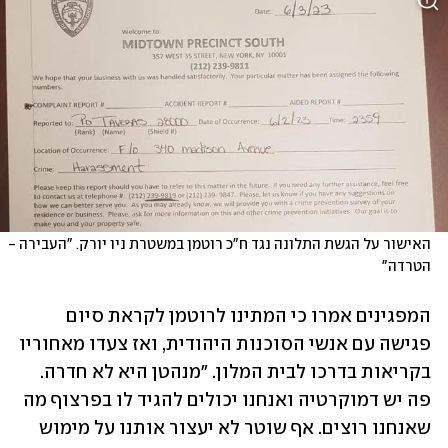
האישור על הגשת התלונה נגד ח"כ רוטמן במשטרת ניו יורק. "העבירה - 
הטרדה"
המפגינים אמרו כי המתינו לרוטמן לקראת סיום 
פגישה עם אנשי הסוכנות היהודית, ואז צעדו מאחוריו 
בקריאות בדרכו לבית המלון. "מנהטן היא לא חדרה. 
פה יש דמוקרטיה ואנחנו יכולים להגיד לו בפרצוף מה 
שאנחנו רוצים. אף שוטר לא יעצור אותנו על מימוש 