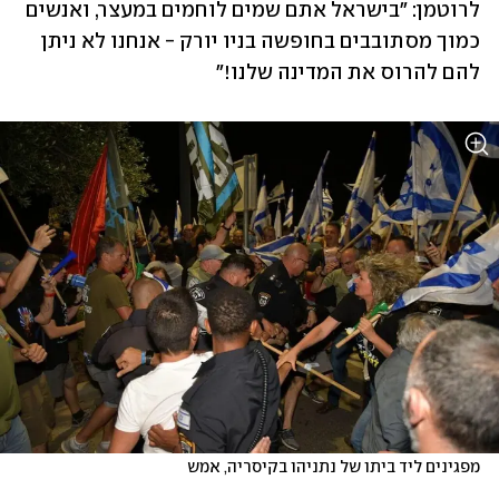
לרוטמן: "בישראל אתם שמים לוחמים במעצר, ואנשים 
כמוך מסתובבים בחופשה בניו יורק - אנחנו לא ניתן 
להם להרוס את המדינה שלנו!"
מפגינים ליד ביתו של נתניהו בקיסריה, אמש 