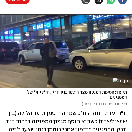
תיעוד: חטיפת המגפון מצד רוטמן בניו יורק, וה"ליווי" של 
המפגינים
(
צילום: שני גרנות לובטון
)
יו"ר ועדת החוקה ח"כ שמחה רוטמן תועד הלילה (בין 
שישי לשבת) כשהוא חוטף מגפון ממפגינה ברחוב בניו 
יורק. המפגינים "רדפו" אחרי רוטמן בזמן שצעד לבית 