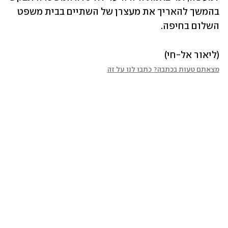
בהמשך להאריך את מעצרן של השתיים בבית משפט 
השלום בחיפה.
(ליאור אל-חי)
מצאתם טעות בכתבה? כתבו לנו על זה