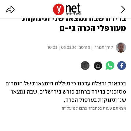
נשלל החשד לחומרים מסוכנים
בדירה שבה נמצאו שני תינוקות
מעורפלי הכרה בי-ם
לירן תמרי
| פורסם:
05.05.26 | 10:03
בכבאות והצלה עדכנו כי נשללה הימצאות של חומרים 
מסוכנים בדירה ברחוב כורש בירושלים, שבה נמצאו 
שני תינוקות בערפול הכרה. 
מצאתם טעות בכתבה? כתבו לנו על זה