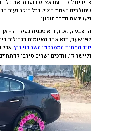
ויעשו את הדבר הנכון".
לפי שעה, הוא אחד האיומים הגדולים ביו
יו"ר המחנה הממלכתי השר בני גנץ
וליישר קו, וח"כים ושרים סירבו להתחייב