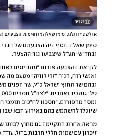
גלריה
אדלשטיין וגלנט. סימן שאלה מרחף מעל הצבעתם
(
צ
ובחד"ש-תע"ל שיצביעו נגד ההצעה. 
שיוכלו להשתמש בהם באירוע הבא שבו בי