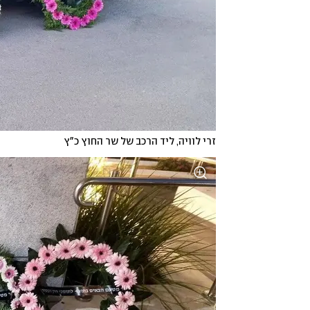
זרי לוויה, ליד הרכב של שר החוץ כ"ץ