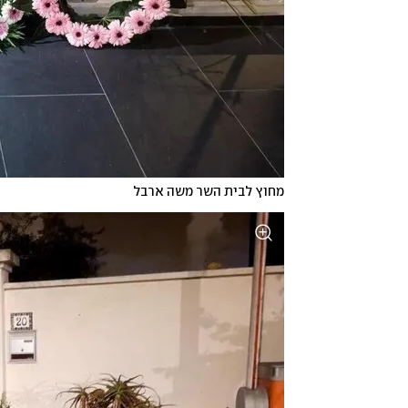
מחוץ לבית השר משה ארבל