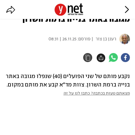
נקבע מותם של שני הפועלים שנפלו
מגובה באתר בנייה ברמת השרון
רענן בן צור
| פורסם:
26.11.25 | 08:31
נקבע מותם של שני הפועלים (40) שנפלו מגובה באתר 
בנייה ברמת השרון. צוות מד"א קבע את מותם במקום. 
מצאתם טעות בכתבה? כתבו לנו על זה