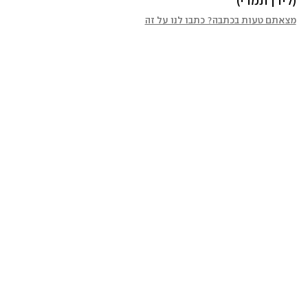
(לירן תמרי)
מצאתם טעות בכתבה? כתבו לנו על זה