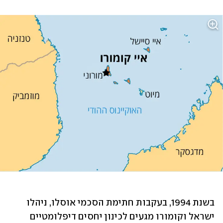
בשנת 1994, בעקבות חתימת הסכמי אוסלו, ניהלו 
ישראל וקומורו מגעים לכינון יחסים דיפלומטיים 