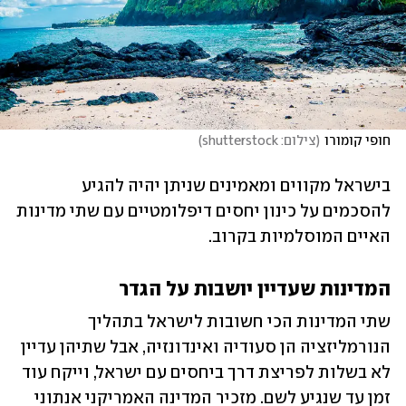
חופי קומורו
(
צילום: shutterstock
)
בישראל מקווים ומאמינים שניתן יהיה להגיע 
להסכמים על כינון יחסים דיפלומטיים עם שתי מדינות 
האיים המוסלמיות בקרוב.
המדינות שעדיין יושבות על הגדר
שתי המדינות הכי חשובות לישראל בתהליך 
הנורמליזציה הן סעודיה ואינדונזיה, אבל שתיהן עדיין 
לא בשלות לפריצת דרך ביחסים עם ישראל, וייקח עוד 
זמן עד שנגיע לשם. מזכיר המדינה האמריקני אנתוני 