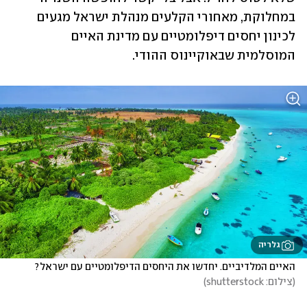
במחלוקת, מאחורי הקלעים מנהלת ישראל מגעים 
לכינון יחסים דיפלומטיים עם מדינת האיים 
המוסלמית שבאוקיינוס ההודי.
גלריה
האיים המלדיביים. יחדשו את היחסים הדיפלומטיים עם ישראל?
(
צילום: shutterstock
)