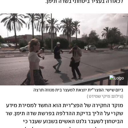
לכאורה בעציר ביטחוני בשדה תימן.
ביום שישי: הפצר"ית יוצאת למעצר בית מנווה תרצה
(
צילום: מיקי שמידט 
)
מוקד החקירה של הפצ"רית הוא החשד למסירת מידע 
שקרי על הליך בדיקת ההדלפה בפרשת שדה תימן. שר 
הביטחון לשעבר גלנט האשים בשבוע שעבר כי 