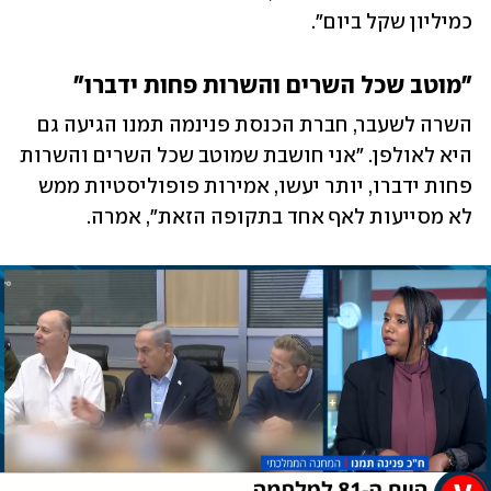
כמיליון שקל ביום".
"מוטב שכל השרים והשרות פחות ידברו"
השרה לשעבר, חברת הכנסת פנינמה תמנו הגיעה גם 
היא לאולפן. "אני חושבת שמוטב שכל השרים והשרות 
פחות ידברו, יותר יעשו, אמירות פופוליסטיות ממש 
לא מסייעות לאף אחד בתקופה הזאת", אמרה.