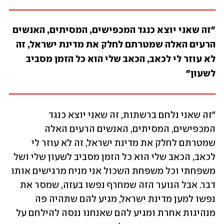
"זה שאני יוצא כנגד המכפישים, המסיתים, האנשים 
הרעים האלה שמטרתם לחלק את מדינת ישראל, זה 
לא עוזר לי לכאב, הכאב שלי הוא כל הזמן מסביב 
לשעון"
"זה שאני נלחם ברשתות, זה שאני יוצא כנגד 
המכפישים, המסיתים, האנשים הרעים האלה 
שמטרתם לחלק את מדינת ישראל, זה לא עוזר לי 
לכאב, הכאב שלי הוא כל הזמן מסביב לשעון שלי ושל 
משפחתי וכל משפחת השכול אני מניח מרגישים אותו 
דבר. אבל הנוער הזה שמחרף נפשו בעזה, שמסר את 
נפשו למען מדינת ישראל, מגיע להם שתהיה פה 
מנהיגות אחרת ומגיע להם שאנחנו ננסה להילחם על 