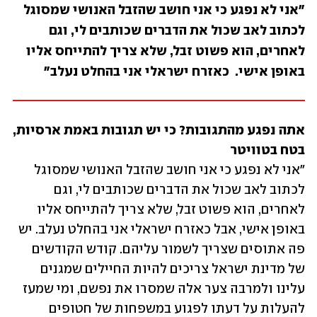
"אני לא נפגע כי אני חושב שהזבל האנושי שמסוגל 
לכתוב לאב שכול את הדברים שכותבים לי, וגם 
לאחרים, הוא פשוט זבל, שלא צריך להתייחס אליו 
באופן אישי.  כאזרח ישראלי אני בהחלט נעלב"
אתה נפגע מהתגובות? כי יש תגובות באמת ארסיות, 
בטח בטוויטר
"אני לא נפגע כי אני חושב שהזבל האנושי שמסוגל 
לכתוב לאב שכול את הדברים שכותבים לי, וגם 
לאחרים, הוא פשוט זבל, שלא צריך להתייחס אליו 
באופן אישי, אבל כאזרח ישראלי אני בהחלט נעלב. יש 
פה אתוסים שצריך לשמור עליהם. קודש הקודשים 
של מדינת ישראל צריכים להיות החיילים שמגנים 
עלינו ולמרבה צער אלה שמסרו את נפשם, ומי שמעז 
להעלות על דעתו לפגוע במשפחות של חטופים 