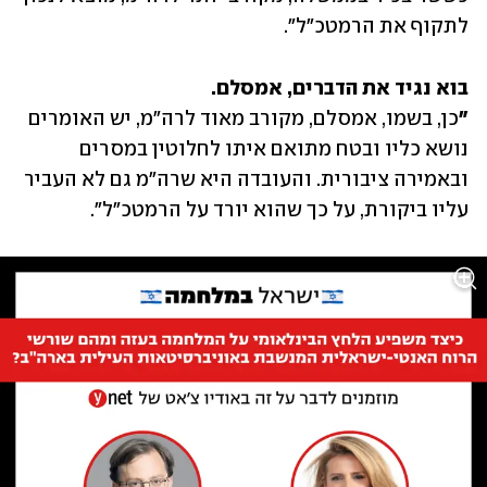
לתקוף את הרמטכ"ל".
"
כן, בשמו, אמסלם, מקורב מאוד לרה"מ, יש האומרים 
נושא כליו ובטח מתואם איתו לחלוטין במסרים 
ובאמירה ציבורית. והעובדה היא שרה"מ גם לא העביר 
עליו ביקורת, על כך שהוא יורד על הרמטכ"ל".