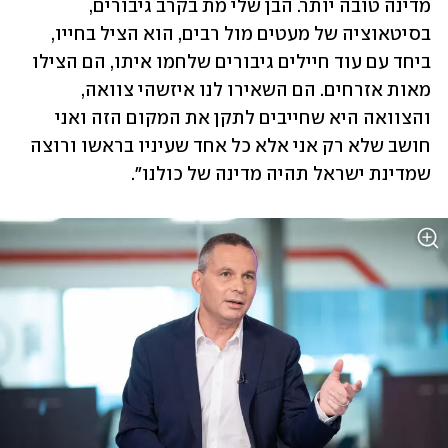
מדינה טובה יותר. הבן שלי מת בקרב גיבורים, 
בסיטאוציה של מעטים מול רבים, הוא הציל בחייו, 
ביחד עם עוד חיילים גיבורים שלחמו איתו, הם הצילו 
מאות אזרחים. הם השאירו לנו איזשהי צוואה, 
והצוואה היא שחייבים לתקן את המקום הזה ואני 
חושב שלא רק אני אלא כל אחד שעיניו בראשו ורוצה 
שמדינת ישראל תהיה מדינה של כולנו".