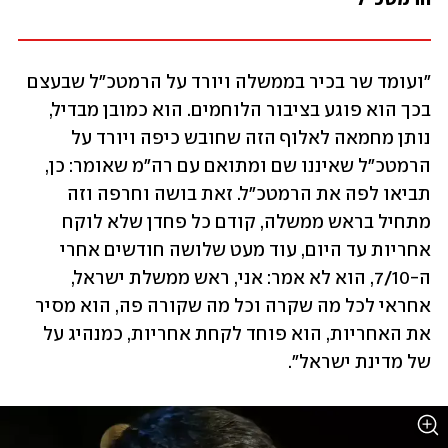
"ועומד שר בכיר בממשלה ויורד על הרמטכ"ל שבעצם 
בכך הוא פוגע בציבור הלוחמים. הוא כמובן מבדיל, 
נותן מחמאה לאלוף הזה שחובש כיפה ויורד על 
הרמטכ"ל שאיננו שם ומתואם עם רה"מ שאומר: כן, 
תביאו לפה את הרמטכ"ל. זאת בושה וחרפה וזה 
מתחיל בראש ממשלה, קודם כל פחדן שלא לוקח 
אחריות עד היום, עוד מעט שלושה חודשים אחרי 
ה-7/10, הוא לא אמר: אני, ראש ממשלת ישראל, 
אחראי לכל מה שקרה וכל מה שקורה פה, הוא מסיר 
את האחריות, הוא פוחד לקחת אחריות, כמנהיג על 
של מדינת ישראל". 