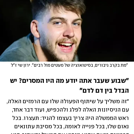
 "מת בקרב גיבורים, בסיטואוציה של מעטים מול רבים". ירון שי ז"ל
"שבוע שעבר אתה יודע מה היו המסרים? יש 
הבדל בין דם לדם"
"זה משליך על שיתוף הפעולה שלו עם הרמזים האלה, 
עם הניסיונות האלה לפלג ולהכפיש, ועוד דבר אחד, 
ראש הממשלה היה צריך בעצמו להגיד: תעצרו. בכל 
נאום שלו, בכל פנייה לאומה, בכל מסיבת עתונאים 