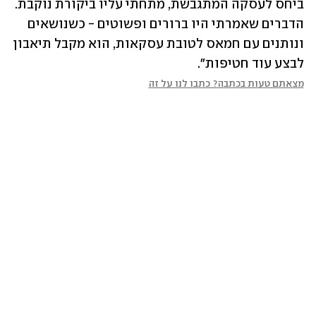
ביחס לעסקה המתגבשת, מתחתי עליו ביקורת נוקבת. 
הדברים שאמרתי היו ברורים ופשוטים - כשנושאים 
ונותנים עם חמאס לטובת עסקאות, הוא מקבל תיאבון 
לבצע עוד חטיפות".
מצאתם טעות בכתבה? כתבו לנו על זה