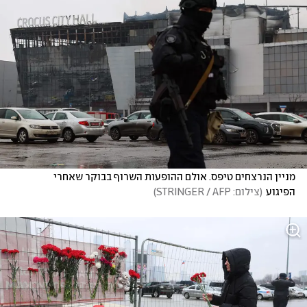
מניין הנרצחים טיפס. אולם ההופעות השרוף בבוקר שאחרי 
הפיגוע
(
צילום: STRINGER / AFP
)