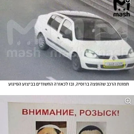
תמונת הרכב שהופצה ברוסיה, ובו לכאורה החשודים בביצוע הפיגוע