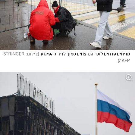
מניחים פרחים לזכר הנרצחים סמוך לזירת הפיגוע
(
צילום: STRINGER 
)
/ AFP