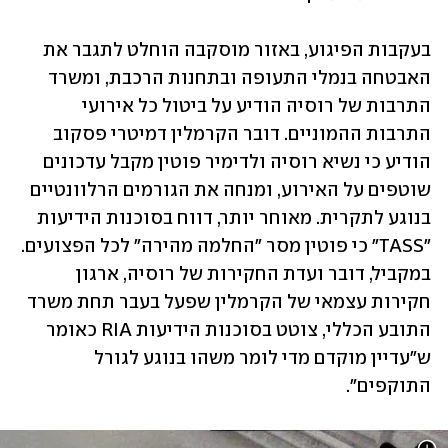
בעקבות הפיגוע, באזור מוסקבה הוחלט לתגבר את 
האבטחה בנמלי התעופה ובתחנות הרכבת, ומשרד 
התרבות של רוסיה הודיע על ביטול כל אירועי 
התרבות ההמוניים. דובר הקרמלין דמיטרי פסקוב 
הודיע כי נשיא רוסיה ולדימיר פוטין מקבל עדכונים 
שוטפים על האירוע, ומנחה את הגורמים הרלוונטיים 
בנוגע לתקרית. מאוחר יותר, דווח בסוכנות הידיעות 
"TASS" כי פוטין מסר "החלמה מהירה" לכל הפצועים. 
במקביל, דובר ועדת החקירות של רוסיה, ארגון 
חקירות עצמאי של הקרמלין שפעל בעבר תחת משרד 
התובע הכללי, צוטט בסוכנות הידיעות RIA כאומר 
ש"עדיין מוקדם מדי לומר משהו בנוגע לגורל 
התוקפים".