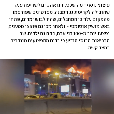
פיצוץ נוסף - מה שככל הנראה גרם לשריפת ענק 
שהובילה לקריסת גג המבנה. מסרטונים שפורסמו 
מהמקום עלה כי המחבלים, שהיו לבושי מדים, פתחו 
באש מנשק אוטומטי - ולאחר מכן גם פוצצו מטענים, 
ופצעו יותר מ-100 בני אדם, בהם גם ילדים. שר 
הבריאות הרוסי הודיע כי רבים מהפצועים מוגדרים 
במצב קשה.