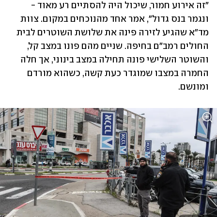
"זה אירוע חמור, שיכול היה להסתיים רע מאוד - 
ונגמר בנס גדול", אמר אחד מהנוכחים במקום. צוות 
מד"א שהגיע לזירה פינה את שלושת השוטרים לבית 
החולים רמב"ם בחיפה. שניים מהם פונו במצב קל, 
והשוטר השלישי פונה תחילה במצב בינוני, אך חלה 
החמרה במצבו שמוגדר כעת קשה, כשהוא מורדם 
ומונשם.