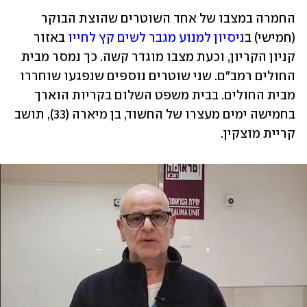
החמרה במצבו של אחד השוטרים שהוצת הבוקר 
(חמישי) ב
ניסיון למנוע מגבר לשים קץ לחייו
 באזור 
קניון הקריון, וכעת מצבו מוגדר קשה. כך נמסר מבית 
החולים רמב"ם. שני שוטרים נוספים שנפגעו שוחררו 
מבית החולים. בבית משפט השלום בקריות הוארך 
בחמישה ימים מעצרו של החשוד, בן מיארה (33), תושב 
קריית מוצקין.  