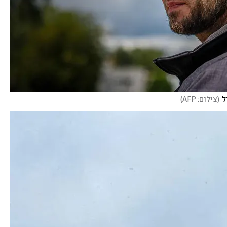
ל
(
צילום: AFP
)