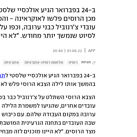
ב-24 בפברואר הגיע אולכסיי של
מכן הרוסים פלשו לאוקראינה - וה
עובדי צ'רנוביל כבני ערובה, וכפו
לסיוט שנמשך יותר מחודש. "לא היינ
|
01.06.22 | 20:40
AFP
תגיות
רוסיה
מלחמת רוסיה-אוקראינה
אוקראינה
ב-24 בפברואר הגיע אולכסיי שלסטי ל
תח
בהמשך אותו לילה הצבא הרוסי פלש לאו