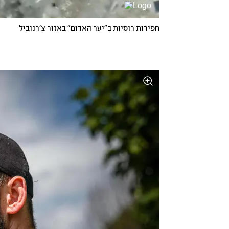
חפירות רוסיות ב"יער האדום" באזור צ'רנוביל