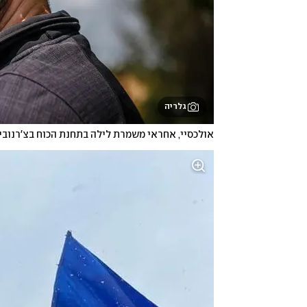
גלריה
אולכסיי, אחראי משמרת לילה בתחנת הכוח בצ'רנובי