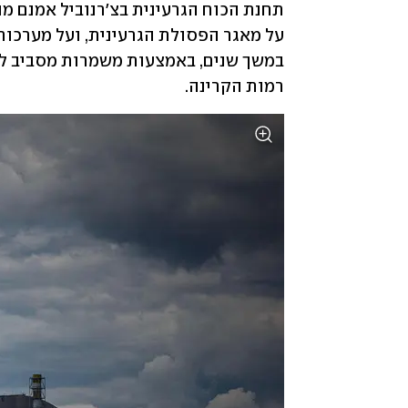
רמות הקרינה. 